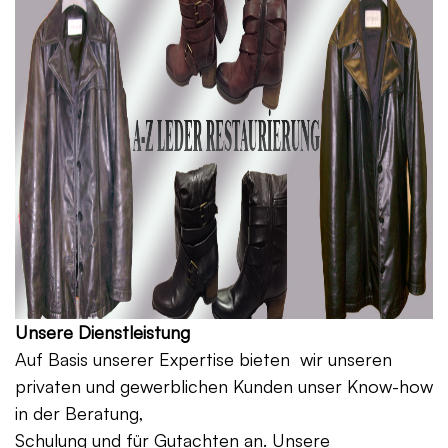
Unsere Dienstleistung
Auf Basis unserer Expertise bieten wir unseren
privaten und gewerblichen Kunden unser Know-how
in der Beratung,
Schulung und für Gutachten an. Unsere