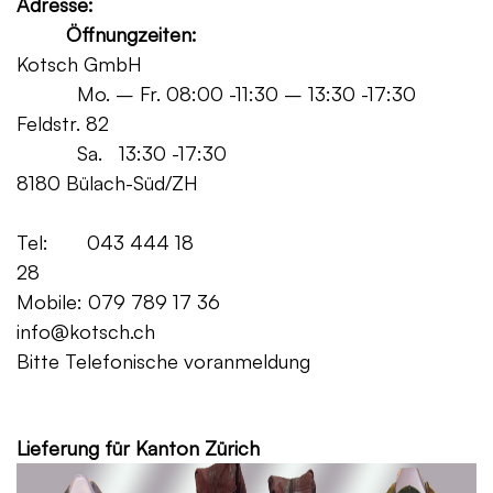
Adresse:
Öffnungzeiten:
Kotsch GmbH
Mo. – Fr. 08:00 -11:30 – 13:30 -17:30
Feldstr. 82
Sa. 13:30 -17:30
8180 Bülach-Süd/ZH
Tel: 043 444 18
28
Mobile: 079 789 17 36
info@kotsch.ch
Bitte Telefonische voranmeldung
Grat
Lieferung für Kanton Zürich