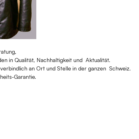
ratung,
 in Qualität, Nachhaltigkeit und Aktualität.
verbindlich an Ort und Stelle in der ganzen Schweiz.
eits-Garantie.