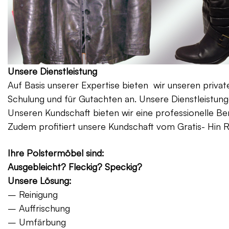
Unsere Dienstleistung
Auf Basis unserer Expertise bieten wir unseren priv
Schulung und für Gutachten an. Unsere Dienstleistung
Unseren Kundschaft bieten wir eine professionelle Be
Zudem profitiert unsere Kundschaft vom Gratis- Hin 
Ihre Polstermöbel sind:
Ausgebleicht? Fleckig? Speckig?
Unsere Lösung:
– Reinigung
– Auffrischung
– Umfärbung