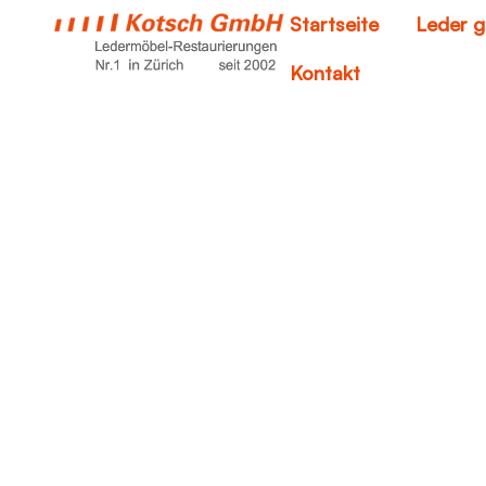
Startseite
Leder g
Kontakt