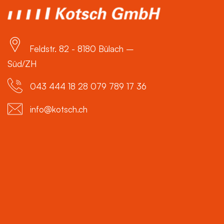
Feldstr. 82 - 8180 Bülach –
Süd/ZH
043 444 18 28 079 789 17 36
info@kotsch.ch