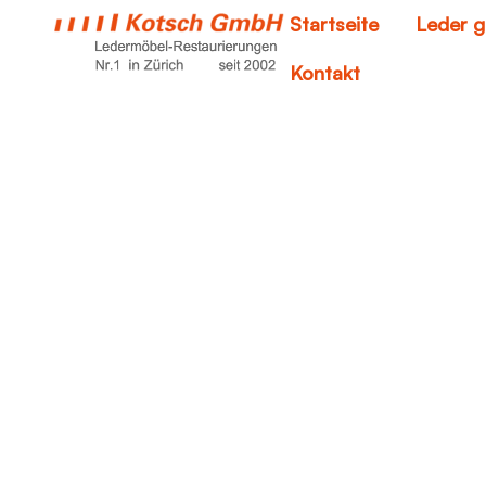
Startseite
Leder g
Kontakt