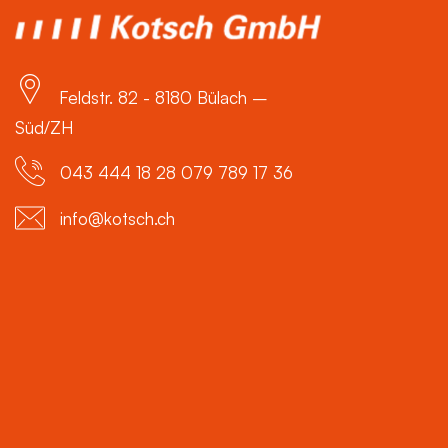
Feldstr. 82 - 8180 Bülach –
Süd/ZH
043 444 18 28 079 789 17 36
info@kotsch.ch