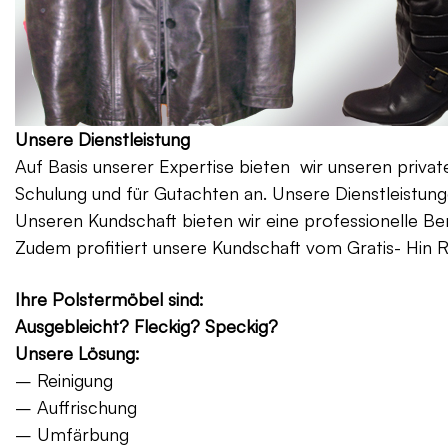
Unsere Dienstleistung
Auf Basis unserer Expertise bieten wir unseren priv
Schulung und für Gutachten an. Unsere Dienstleistung
Unseren Kundschaft bieten wir eine professionelle Be
Zudem profitiert unsere Kundschaft vom Gratis- Hin 
Ihre Polstermöbel sind:
Ausgebleicht? Fleckig? Speckig?
Unsere Lösung:
– Reinigung
– Auffrischung
– Umfärbung