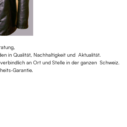
ratung,
 in Qualität, Nachhaltigkeit und Aktualität.
verbindlich an Ort und Stelle in der ganzen Schweiz.
eits-Garantie.