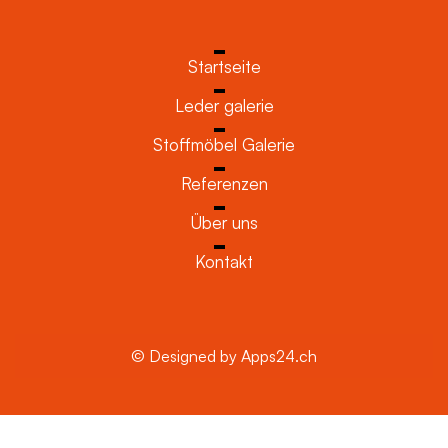
Startseite
Leder galerie
Stoffmöbel Galerie
Referenzen
Über uns
Kontakt
© Designed by Apps24.ch