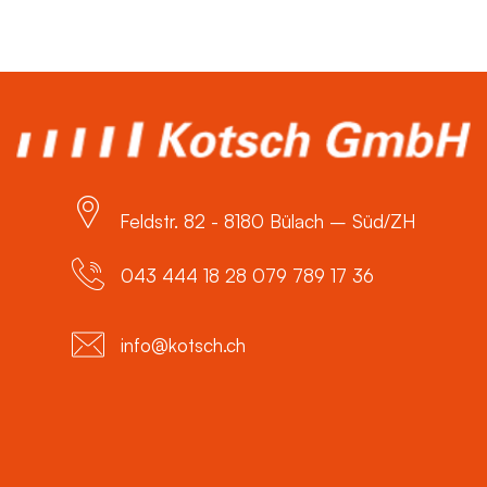
Feldstr. 82 - 8180 Bülach – Süd/ZH
043 444 18 28 079 789 17 36
info@kotsch.ch