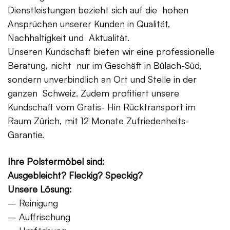
Dienstleistungen bezieht sich auf die hohen
Ansprüchen unserer Kunden in Qualität,
Nachhaltigkeit und Aktualität.
Unseren Kundschaft bieten wir eine professionelle
Beratung, nicht nur im Geschäft in Bülach-Süd,
sondern unverbindlich an Ort und Stelle in der
ganzen Schweiz. Zudem profitiert unsere
Kundschaft vom Gratis- Hin Rücktransport im
Raum Zürich, mit 12 Monate Zufriedenheits-
Garantie.
Ihre Polstermöbel sind:
Ausgebleicht? Fleckig? Speckig?
Unsere Lösung:
– Reinigung
– Auffrischung