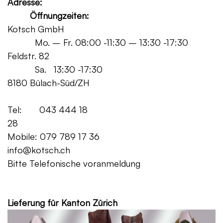
Adresse:
Öffnungzeiten:
Kotsch GmbH
Mo. – Fr. 08:00 -11:30 – 13:30 -17:30
Feldstr. 82
Sa. 13:30 -17:30
8180 Bülach-Süd/ZH
Tel: 043 444 18
28
Mobile: 079 789 17 36
info@kotsch.ch
Bitte Telefonische voranmeldung
Grat
Lieferung für Kanton Zürich