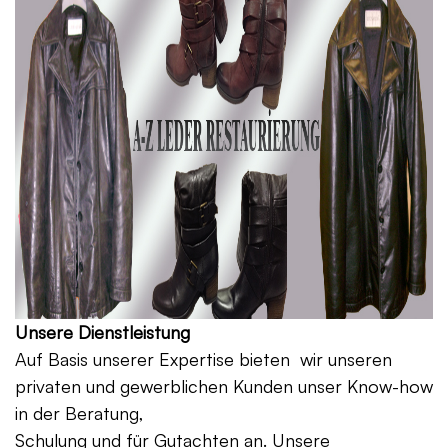
Unsere Dienstleistung
Auf Basis unserer Expertise bieten wir unseren
privaten und gewerblichen Kunden unser Know-how
in der Beratung,
Schulung und für Gutachten an. Unsere