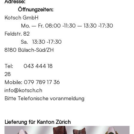
Adresse:
Öffnungzeiten:
Kotsch GmbH
Mo. – Fr. 08:00 -11:30 – 13:30 -17:30
Feldstr. 82
Sa. 13:30 -17:30
8180 Bülach-Süd/ZH
Tel: 043 444 18
28
Mobile: 079 789 17 36
info@kotsch.ch
Bitte Telefonische voranmeldung
Grat
Lieferung für Kanton Zürich