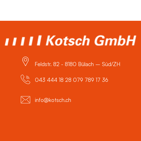
Feldstr. 82 - 8180 Bülach – Süd/ZH
043 444 18 28 079 789 17 36
info@kotsch.ch