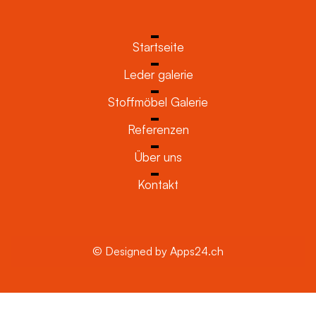
Startseite
Leder galerie
Stoffmöbel Galerie
Referenzen
Über uns
Kontakt
© Designed by Apps24.ch