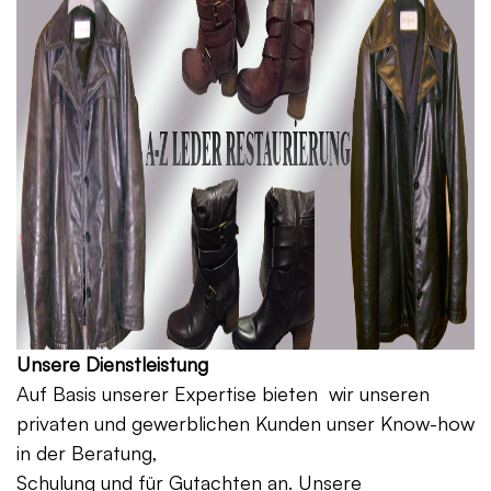
Unsere Dienstleistung
Auf Basis unserer Expertise bieten wir unseren
privaten und gewerblichen Kunden unser Know-how
in der Beratung,
Schulung und für Gutachten an. Unsere