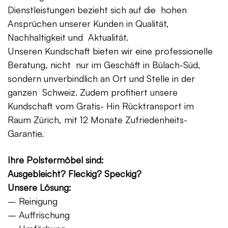
Dienstleistungen bezieht sich auf die hohen
Ansprüchen unserer Kunden in Qualität,
Nachhaltigkeit und Aktualität.
Unseren Kundschaft bieten wir eine professionelle
Beratung, nicht nur im Geschäft in Bülach-Süd,
sondern unverbindlich an Ort und Stelle in der
ganzen Schweiz. Zudem profitiert unsere
Kundschaft vom Gratis- Hin Rücktransport im
Raum Zürich, mit 12 Monate Zufriedenheits-
Garantie.
Ihre Polstermöbel sind:
Ausgebleicht? Fleckig? Speckig?
Unsere Lösung:
– Reinigung
– Auffrischung