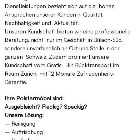
Dienstleistungen bezieht sich auf die hohen
Ansprüchen unserer Kunden in Qualität,
Nachhaltigkeit und Aktualität.
Unseren Kundschaft bieten wir eine professionelle
Beratung, nicht nur im Geschäft in Bülach-Süd,
sondern unverbindlich an Ort und Stelle in der
ganzen Schweiz. Zudem profitiert unsere
Kundschaft vom Gratis- Hin Rücktransport im
Raum Zürich, mit 12 Monate Zufriedenheits-
Garantie.
Ihre Polstermöbel sind:
Ausgebleicht? Fleckig? Speckig?
Unsere Lösung:
– Reinigung
– Auffrischung