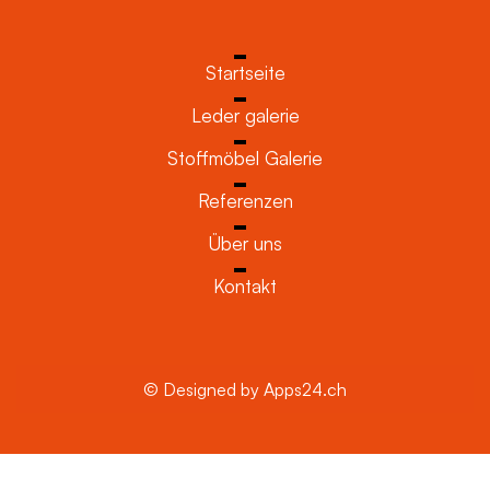
Startseite
Leder galerie
Stoffmöbel Galerie
Referenzen
Über uns
Kontakt
© Designed by Apps24.ch