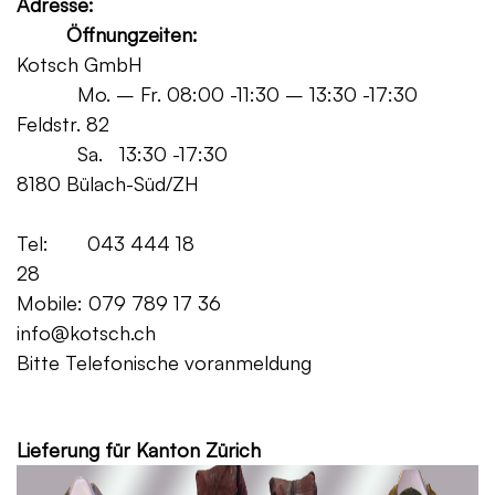
Adresse:
Öffnungzeiten:
Kotsch GmbH
Mo. – Fr. 08:00 -11:30 – 13:30 -17:30
Feldstr. 82
Sa. 13:30 -17:30
8180 Bülach-Süd/ZH
Tel: 043 444 18
28
Mobile: 079 789 17 36
info@kotsch.ch
Bitte Telefonische voranmeldung
Grat
Lieferung für Kanton Zürich