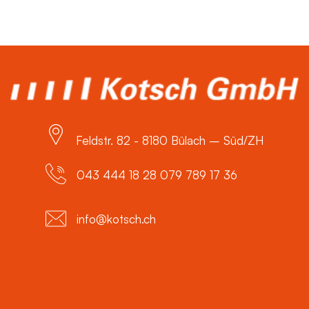
Feldstr. 82 - 8180 Bülach – Süd/ZH
043 444 18 28 079 789 17 36
info@kotsch.ch