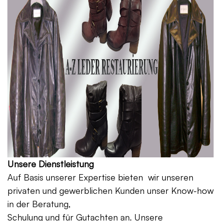
Unsere Dienstleistung
Auf Basis unserer Expertise bieten wir unseren
privaten und gewerblichen Kunden unser Know-how
in der Beratung,
Schulung und für Gutachten an. Unsere