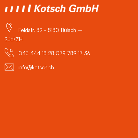
Feldstr. 82 - 8180 Bülach –
Süd/ZH
043 444 18 28 079 789 17 36
info@kotsch.ch