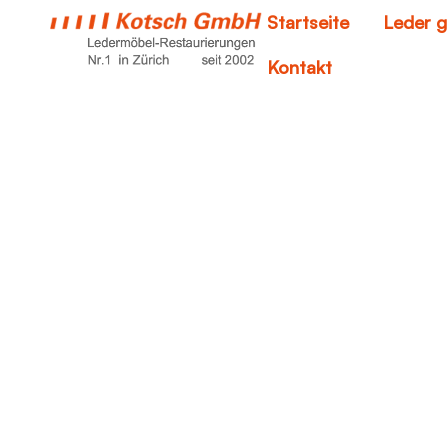
Startseite
Leder g
Kontakt