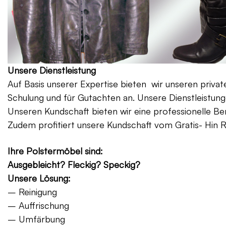
Unsere Dienstleistung
Auf Basis unserer Expertise bieten wir unseren priv
Schulung und für Gutachten an. Unsere Dienstleistung
Unseren Kundschaft bieten wir eine professionelle Be
Zudem profitiert unsere Kundschaft vom Gratis- Hin 
Ihre Polstermöbel sind:
Ausgebleicht? Fleckig? Speckig?
Unsere Lösung:
– Reinigung
– Auffrischung
– Umfärbung