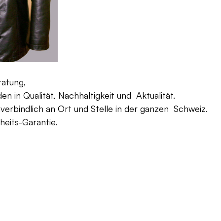
ratung,
 in Qualität, Nachhaltigkeit und Aktualität.
verbindlich an Ort und Stelle in der ganzen Schweiz.
eits-Garantie.