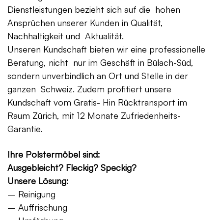
Dienstleistungen bezieht sich auf die hohen
Ansprüchen unserer Kunden in Qualität,
Nachhaltigkeit und Aktualität.
Unseren Kundschaft bieten wir eine professionelle
Beratung, nicht nur im Geschäft in Bülach-Süd,
sondern unverbindlich an Ort und Stelle in der
ganzen Schweiz. Zudem profitiert unsere
Kundschaft vom Gratis- Hin Rücktransport im
Raum Zürich, mit 12 Monate Zufriedenheits-
Garantie.
Ihre Polstermöbel sind:
Ausgebleicht? Fleckig? Speckig?
Unsere Lösung:
– Reinigung
– Auffrischung