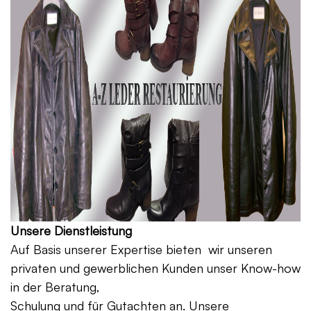
Unsere Dienstleistung
Auf Basis unserer Expertise bieten wir unseren
privaten und gewerblichen Kunden unser Know-how
in der Beratung,
Schulung und für Gutachten an. Unsere