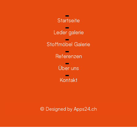
Startseite
Leder galerie
Stoffmöbel Galerie
Referenzen
Über uns
Kontakt
© Designed by Apps24.ch