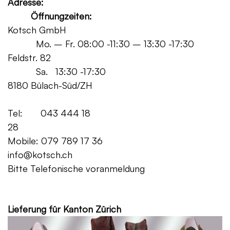
Adresse:
Öffnungzeiten:
Kotsch GmbH
Mo. – Fr. 08:00 -11:30 – 13:30 -17:30
Feldstr. 82
Sa. 13:30 -17:30
8180 Bülach-Süd/ZH
Tel: 043 444 18
28
Mobile: 079 789 17 36
info@kotsch.ch
Bitte Telefonische voranmeldung
Grat
Lieferung für Kanton Zürich