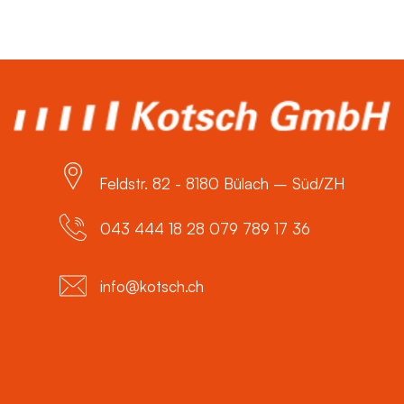
Feldstr. 82 - 8180 Bülach – Süd/ZH
043 444 18 28 079 789 17 36
info@kotsch.ch