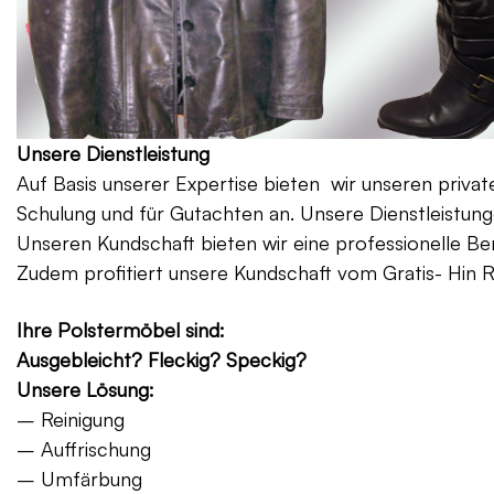
Unsere Dienstleistung
Auf Basis unserer Expertise bieten wir unseren priv
Schulung und für Gutachten an. Unsere Dienstleistung
Unseren Kundschaft bieten wir eine professionelle Be
Zudem profitiert unsere Kundschaft vom Gratis- Hin 
Ihre Polstermöbel sind:
Ausgebleicht? Fleckig? Speckig?
Unsere Lösung:
– Reinigung
– Auffrischung
– Umfärbung