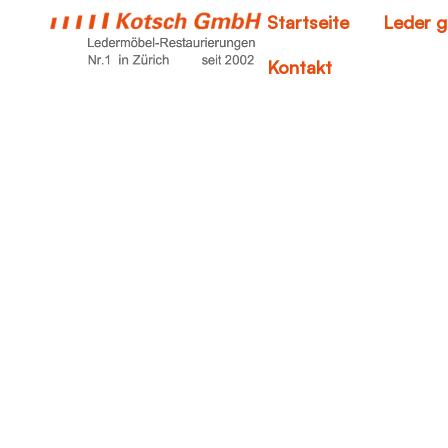
Startseite
Leder g
Kontakt