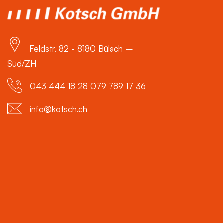
Feldstr. 82 - 8180 Bülach –
Süd/ZH
043 444 18 28 079 789 17 36
info@kotsch.ch