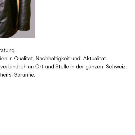
ratung,
 in Qualität, Nachhaltigkeit und Aktualität.
verbindlich an Ort und Stelle in der ganzen Schweiz.
eits-Garantie.