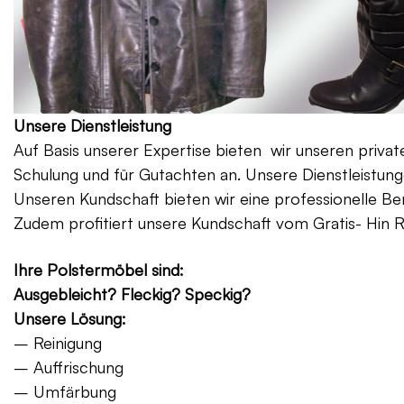
Unsere Dienstleistung
Auf Basis unserer Expertise bieten wir unseren priv
Schulung und für Gutachten an. Unsere Dienstleistung
Unseren Kundschaft bieten wir eine professionelle Be
Zudem profitiert unsere Kundschaft vom Gratis- Hin 
Ihre Polstermöbel sind:
Ausgebleicht? Fleckig? Speckig?
Unsere Lösung:
– Reinigung
– Auffrischung
– Umfärbung