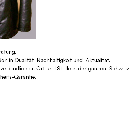
ratung,
 in Qualität, Nachhaltigkeit und Aktualität.
verbindlich an Ort und Stelle in der ganzen Schweiz.
eits-Garantie.