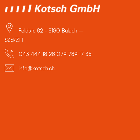
Feldstr. 82 - 8180 Bülach –
Süd/ZH
043 444 18 28 079 789 17 36
info@kotsch.ch