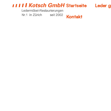
Startseite
Leder g
Kontakt