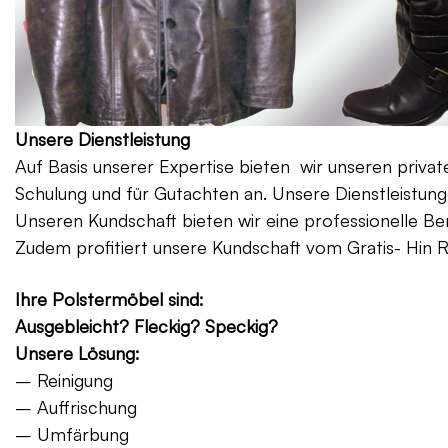
Unsere Dienstleistung
Auf Basis unserer Expertise bieten wir unseren priv
Schulung und für Gutachten an. Unsere Dienstleistung
Unseren Kundschaft bieten wir eine professionelle Be
Zudem profitiert unsere Kundschaft vom Gratis- Hin 
Ihre Polstermöbel sind:
Ausgebleicht? Fleckig? Speckig?
Unsere Lösung:
– Reinigung
– Auffrischung
– Umfärbung