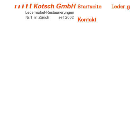
Startseite
Leder g
Kontakt