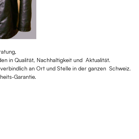
ratung,
 in Qualität, Nachhaltigkeit und Aktualität.
verbindlich an Ort und Stelle in der ganzen Schweiz.
eits-Garantie.