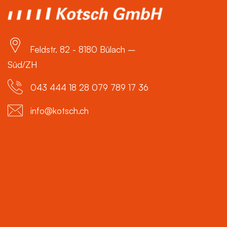
Feldstr. 82 - 8180 Bülach –
Süd/ZH
043 444 18 28 079 789 17 36
info@kotsch.ch