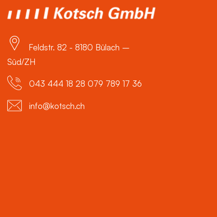
Feldstr. 82 - 8180 Bülach –
Süd/ZH
043 444 18 28 079 789 17 36
info@kotsch.ch