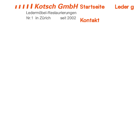
Startseite
Leder g
Kontakt