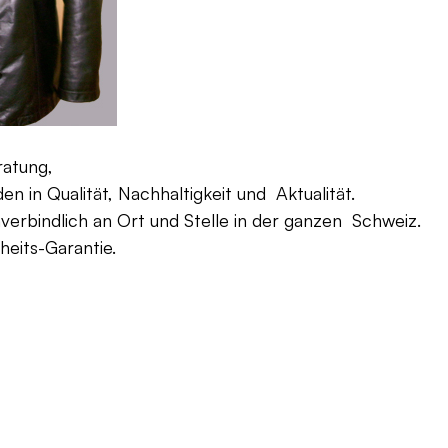
ratung,
 in Qualität, Nachhaltigkeit und Aktualität.
verbindlich an Ort und Stelle in der ganzen Schweiz.
eits-Garantie.