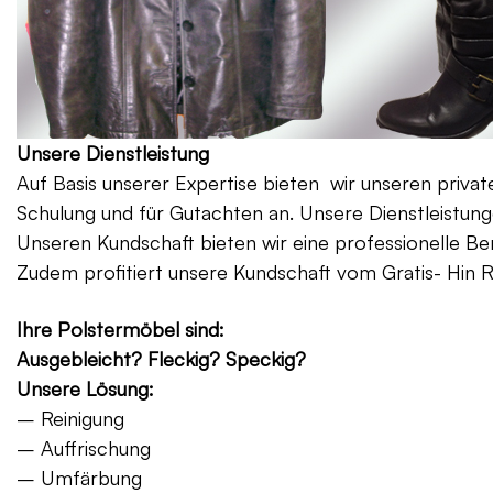
Unsere Dienstleistung
Auf Basis unserer Expertise bieten wir unseren priv
Schulung und für Gutachten an. Unsere Dienstleistung
Unseren Kundschaft bieten wir eine professionelle Be
Zudem profitiert unsere Kundschaft vom Gratis- Hin 
Ihre Polstermöbel sind:
Ausgebleicht? Fleckig? Speckig?
Unsere Lösung:
– Reinigung
– Auffrischung
– Umfärbung