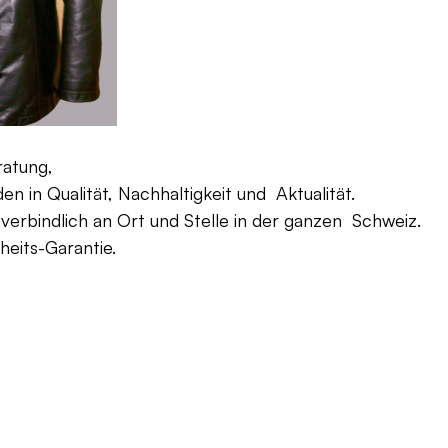
ratung,
 in Qualität, Nachhaltigkeit und Aktualität.
verbindlich an Ort und Stelle in der ganzen Schweiz.
eits-Garantie.