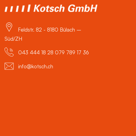
Feldstr. 82 - 8180 Bülach –
Süd/ZH
043 444 18 28 079 789 17 36
info@kotsch.ch