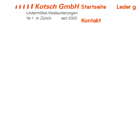
Startseite
Leder g
Kontakt