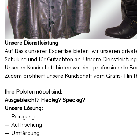
Unsere Dienstleistung
Auf Basis unserer Expertise bieten wir unseren priv
Schulung und für Gutachten an. Unsere Dienstleistung
Unseren Kundschaft bieten wir eine professionelle Be
Zudem profitiert unsere Kundschaft vom Gratis- Hin 
Ihre Polstermöbel sind:
Ausgebleicht? Fleckig? Speckig?
Unsere Lösung:
– Reinigung
– Auffrischung
– Umfärbung