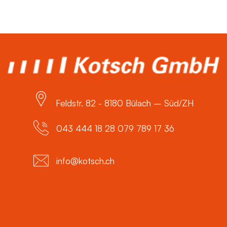
Feldstr. 82 - 8180 Bülach – Süd/ZH
043 444 18 28 079 789 17 36
info@kotsch.ch