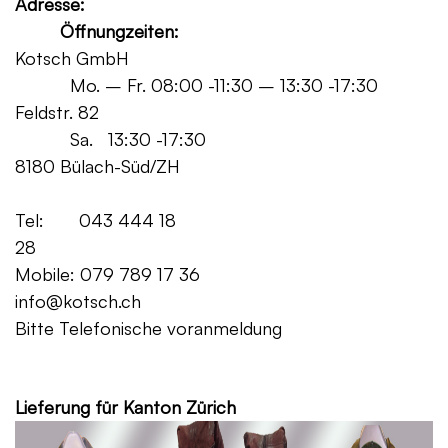
Adresse:
Öffnungzeiten:
Kotsch GmbH
Mo. – Fr. 08:00 -11:30 – 13:30 -17:30
Feldstr. 82
Sa. 13:30 -17:30
8180 Bülach-Süd/ZH
Tel: 043 444 18
28
Mobile: 079 789 17 36
info@kotsch.ch
Bitte Telefonische voranmeldung
Grat
Lieferung für Kanton Zürich