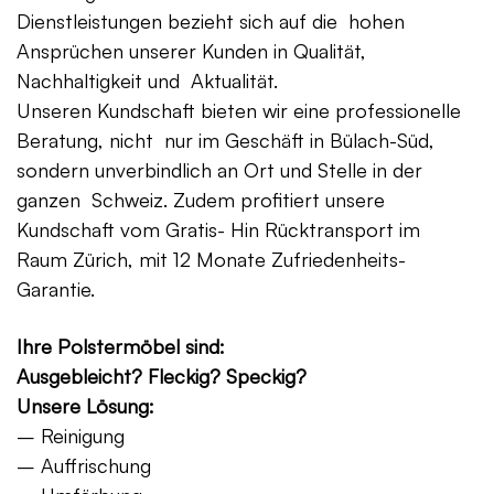
Dienstleistungen bezieht sich auf die hohen
Ansprüchen unserer Kunden in Qualität,
Nachhaltigkeit und Aktualität.
Unseren Kundschaft bieten wir eine professionelle
Beratung, nicht nur im Geschäft in Bülach-Süd,
sondern unverbindlich an Ort und Stelle in der
ganzen Schweiz. Zudem profitiert unsere
Kundschaft vom Gratis- Hin Rücktransport im
Raum Zürich, mit 12 Monate Zufriedenheits-
Garantie.
Ihre Polstermöbel sind:
Ausgebleicht? Fleckig? Speckig?
Unsere Lösung:
– Reinigung
– Auffrischung