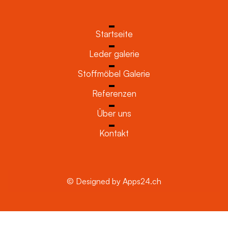
Startseite
Leder galerie
Stoffmöbel Galerie
Referenzen
Über uns
Kontakt
© Designed by Apps24.ch