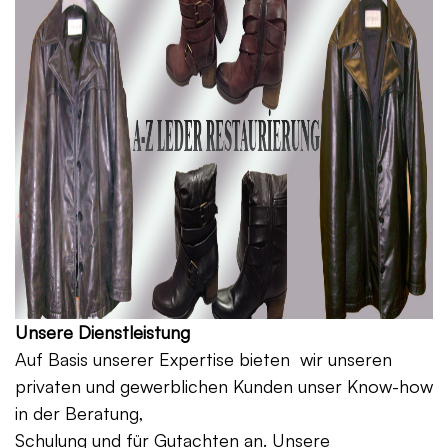
Unsere Dienstleistung
Auf Basis unserer Expertise bieten wir unseren
privaten und gewerblichen Kunden unser Know-how
in der Beratung,
Schulung und für Gutachten an. Unsere