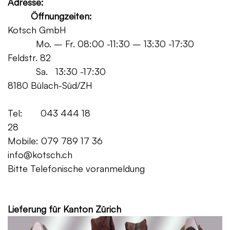
Adresse:
Öffnungzeiten:
Kotsch GmbH
Mo. – Fr. 08:00 -11:30 – 13:30 -17:30
Feldstr. 82
Sa. 13:30 -17:30
8180 Bülach-Süd/ZH
Tel: 043 444 18
28
Mobile: 079 789 17 36
info@kotsch.ch
Bitte Telefonische voranmeldung
Grat
Lieferung für Kanton Zürich