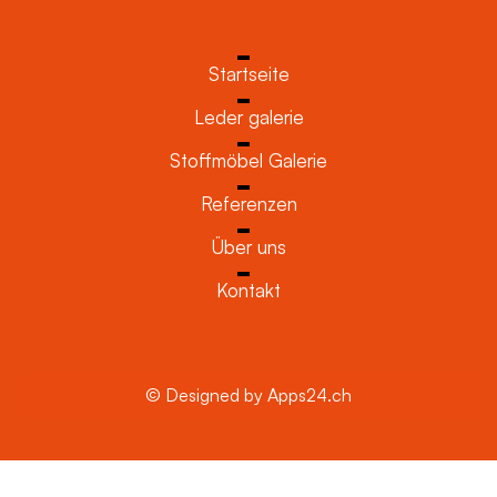
Startseite
Leder galerie
Stoffmöbel Galerie
Referenzen
Über uns
Kontakt
© Designed by Apps24.ch