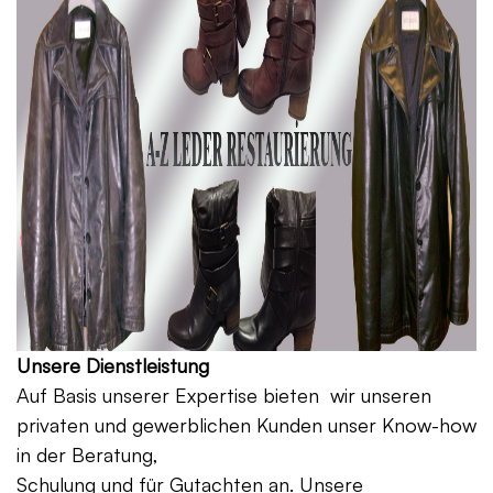
Unsere Dienstleistung
Auf Basis unserer Expertise bieten wir unseren
privaten und gewerblichen Kunden unser Know-how
in der Beratung,
Schulung und für Gutachten an. Unsere