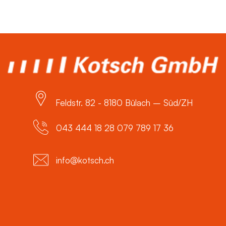
Feldstr. 82 - 8180 Bülach – Süd/ZH
043 444 18 28 079 789 17 36
info@kotsch.ch