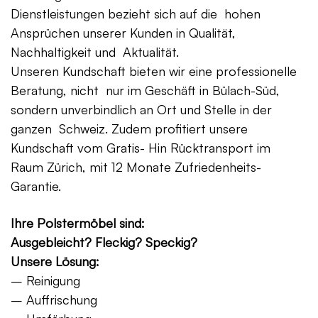
Dienstleistungen bezieht sich auf die hohen
Ansprüchen unserer Kunden in Qualität,
Nachhaltigkeit und Aktualität.
Unseren Kundschaft bieten wir eine professionelle
Beratung, nicht nur im Geschäft in Bülach-Süd,
sondern unverbindlich an Ort und Stelle in der
ganzen Schweiz. Zudem profitiert unsere
Kundschaft vom Gratis- Hin Rücktransport im
Raum Zürich, mit 12 Monate Zufriedenheits-
Garantie.
Ihre Polstermöbel sind:
Ausgebleicht? Fleckig? Speckig?
Unsere Lösung:
– Reinigung
– Auffrischung