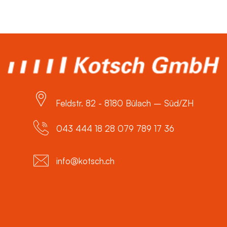
Feldstr. 82 - 8180 Bülach – Süd/ZH
043 444 18 28 079 789 17 36
info@kotsch.ch