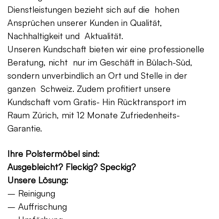
Dienstleistungen bezieht sich auf die hohen
Ansprüchen unserer Kunden in Qualität,
Nachhaltigkeit und Aktualität.
Unseren Kundschaft bieten wir eine professionelle
Beratung, nicht nur im Geschäft in Bülach-Süd,
sondern unverbindlich an Ort und Stelle in der
ganzen Schweiz. Zudem profitiert unsere
Kundschaft vom Gratis- Hin Rücktransport im
Raum Zürich, mit 12 Monate Zufriedenheits-
Garantie.
Ihre Polstermöbel sind:
Ausgebleicht? Fleckig? Speckig?
Unsere Lösung:
– Reinigung
– Auffrischung