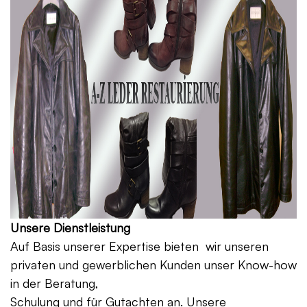
Unsere Dienstleistung
Auf Basis unserer Expertise bieten wir unseren
privaten und gewerblichen Kunden unser Know-how
in der Beratung,
Schulung und für Gutachten an. Unsere