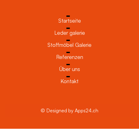
Startseite
Leder galerie
Stoffmöbel Galerie
Referenzen
Über uns
Kontakt
© Designed by Apps24.ch