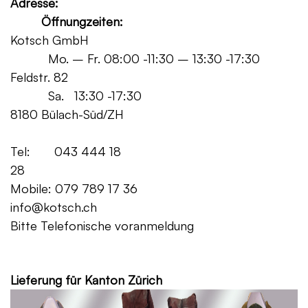
Adresse:
Öffnungzeiten:
Kotsch GmbH
Mo. – Fr. 08:00 -11:30 – 13:30 -17:30
Feldstr. 82
Sa. 13:30 -17:30
8180 Bülach-Süd/ZH
Tel: 043 444 18
28
Mobile: 079 789 17 36
info@kotsch.ch
Bitte Telefonische voranmeldung
Grat
Lieferung für Kanton Zürich