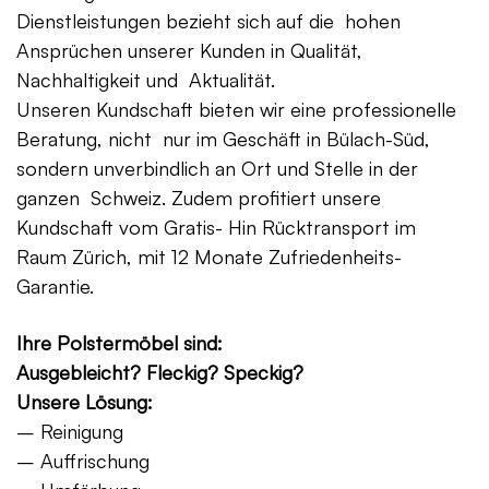
Dienstleistungen bezieht sich auf die hohen
Ansprüchen unserer Kunden in Qualität,
Nachhaltigkeit und Aktualität.
Unseren Kundschaft bieten wir eine professionelle
Beratung, nicht nur im Geschäft in Bülach-Süd,
sondern unverbindlich an Ort und Stelle in der
ganzen Schweiz. Zudem profitiert unsere
Kundschaft vom Gratis- Hin Rücktransport im
Raum Zürich, mit 12 Monate Zufriedenheits-
Garantie.
Ihre Polstermöbel sind:
Ausgebleicht? Fleckig? Speckig?
Unsere Lösung:
– Reinigung
– Auffrischung