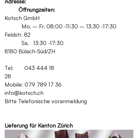
Adresse:
Öffnungzeiten:
Kotsch GmbH
Mo. – Fr. 08:00 -11:30 – 13:30 -17:30
Feldstr. 82
Sa. 13:30 -17:30
8180 Bülach-Süd/ZH
Tel: 043 444 18
28
Mobile: 079 789 17 36
info@kotsch.ch
Bitte Telefonische voranmeldung
Grat
Lieferung für Kanton Zürich