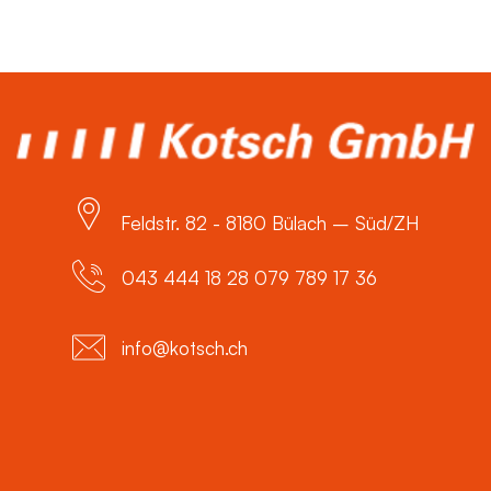
Feldstr. 82 - 8180 Bülach – Süd/ZH
043 444 18 28 079 789 17 36
info@kotsch.ch