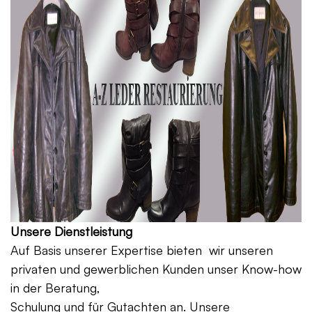
Unsere Dienstleistung
Auf Basis unserer Expertise bieten wir unseren
privaten und gewerblichen Kunden unser Know-how
in der Beratung,
Schulung und für Gutachten an. Unsere