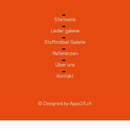
Startseite
Leder galerie
Stoffmöbel Galerie
Referenzen
Über uns
Kontakt
© Designed by Apps24.ch