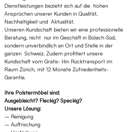
Dienstleistungen bezieht sich auf die hohen
Ansprüchen unserer Kunden in Qualität,
Nachhaltigkeit und Aktualität.
Unseren Kundschaft bieten wir eine professionelle
Beratung, nicht nur im Geschäft in Bülach-Süd,
sondern unverbindlich an Ort und Stelle in der
ganzen Schweiz. Zudem profitiert unsere
Kundschaft vom Gratis- Hin Rücktransport im
Raum Zürich, mit 12 Monate Zufriedenheits-
Garantie.
Ihre Polstermöbel sind:
Ausgebleicht? Fleckig? Speckig?
Unsere Lösung:
– Reinigung
– Auffrischung