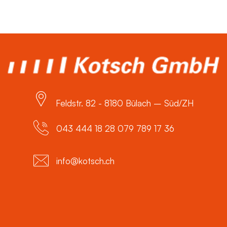
Feldstr. 82 - 8180 Bülach – Süd/ZH
043 444 18 28 079 789 17 36
info@kotsch.ch