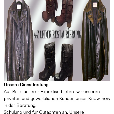
Unsere Dienstleistung
Auf Basis unserer Expertise bieten wir unseren
privaten und gewerblichen Kunden unser Know-how
in der Beratung,
Schulung und für Gutachten an. Unsere