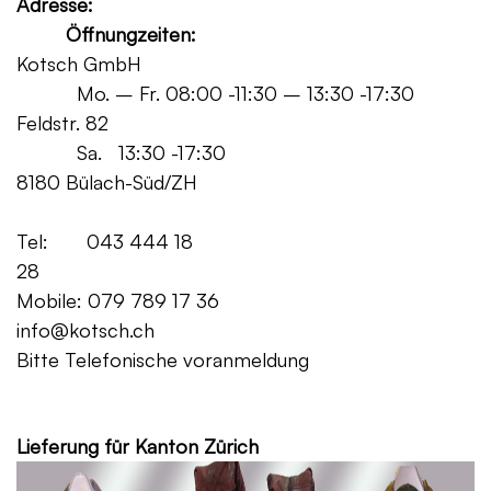
Adresse:
Öffnungzeiten:
Kotsch GmbH
Mo. – Fr. 08:00 -11:30 – 13:30 -17:30
Feldstr. 82
Sa. 13:30 -17:30
8180 Bülach-Süd/ZH
Tel: 043 444 18
28
Mobile: 079 789 17 36
info@kotsch.ch
Bitte Telefonische voranmeldung
Grat
Lieferung für Kanton Zürich