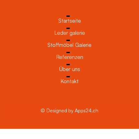
Startseite
Leder galerie
Stoffmöbel Galerie
Referenzen
Über uns
Kontakt
© Designed by Apps24.ch