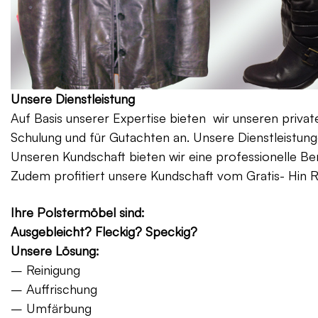
Unsere Dienstleistung
Auf Basis unserer Expertise bieten wir unseren priv
Schulung und für Gutachten an. Unsere Dienstleistung
Unseren Kundschaft bieten wir eine professionelle Be
Zudem profitiert unsere Kundschaft vom Gratis- Hin 
Ihre Polstermöbel sind:
Ausgebleicht? Fleckig? Speckig?
Unsere Lösung:
– Reinigung
– Auffrischung
– Umfärbung