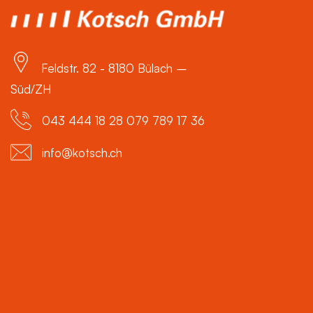
Feldstr. 82 - 8180 Bülach –
Süd/ZH
043 444 18 28 079 789 17 36
info@kotsch.ch