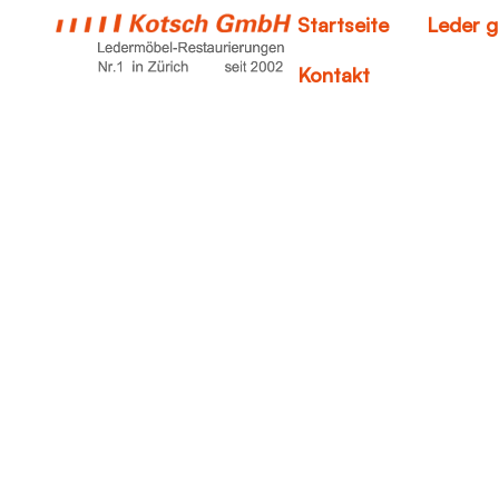
Startseite
Leder g
Kontakt