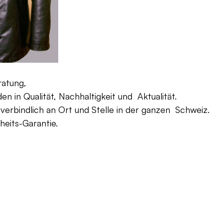
ratung,
 in Qualität, Nachhaltigkeit und Aktualität.
verbindlich an Ort und Stelle in der ganzen Schweiz.
eits-Garantie.