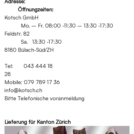
Adresse:
Öffnungzeiten:
Kotsch GmbH
Mo. – Fr. 08:00 -11:30 – 13:30 -17:30
Feldstr. 82
Sa. 13:30 -17:30
8180 Bülach-Süd/ZH
Tel: 043 444 18
28
Mobile: 079 789 17 36
info@kotsch.ch
Bitte Telefonische voranmeldung
Grat
Lieferung für Kanton Zürich