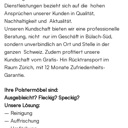
Dienstleistungen bezieht sich auf die hohen
Ansprüchen unserer Kunden in Qualität,
Nachhaltigkeit und Aktualität.
Unseren Kundschaft bieten wir eine professionelle
Beratung, nicht nur im Geschäft in Bülach-Süd,
sondern unverbindlich an Ort und Stelle in der
ganzen Schweiz. Zudem profitiert unsere
Kundschaft vom Gratis- Hin Rücktransport im
Raum Zürich, mit 12 Monate Zufriedenheits-
Garantie.
Ihre Polstermöbel sind:
Ausgebleicht? Fleckig? Speckig?
Unsere Lösung:
– Reinigung
– Auffrischung