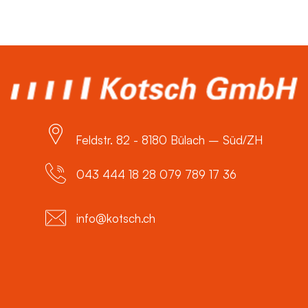
Feldstr. 82 - 8180 Bülach – Süd/ZH
043 444 18 28 079 789 17 36
info@kotsch.ch