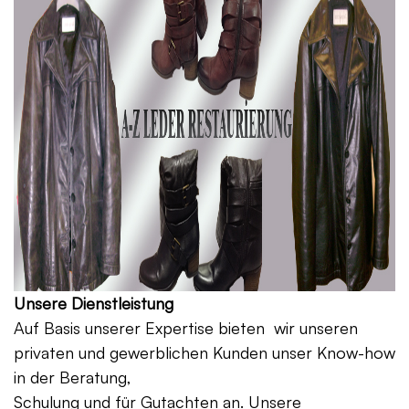
Unsere Dienstleistung
Auf Basis unserer Expertise bieten wir unseren
privaten und gewerblichen Kunden unser Know-how
in der Beratung,
Schulung und für Gutachten an. Unsere