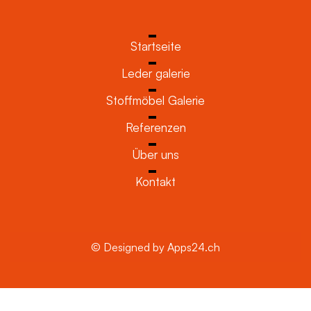
Startseite
Leder galerie
Stoffmöbel Galerie
Referenzen
Über uns
Kontakt
© Designed by Apps24.ch