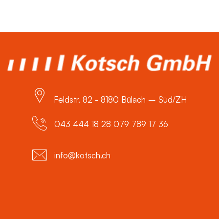
Feldstr. 82 - 8180 Bülach – Süd/ZH
043 444 18 28 079 789 17 36
info@kotsch.ch