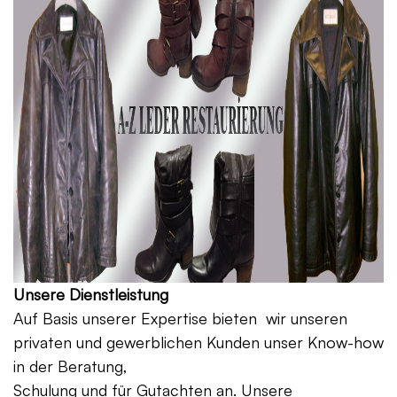
Unsere Dienstleistung
Auf Basis unserer Expertise bieten wir unseren
privaten und gewerblichen Kunden unser Know-how
in der Beratung,
Schulung und für Gutachten an. Unsere