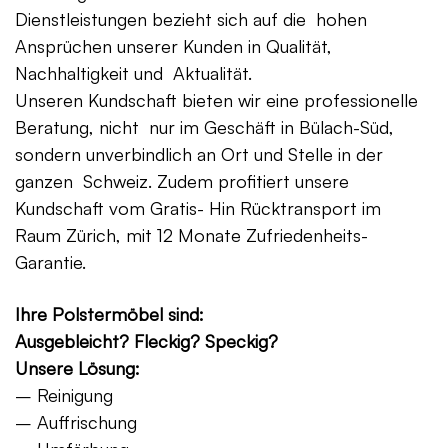
Dienstleistungen bezieht sich auf die hohen
Ansprüchen unserer Kunden in Qualität,
Nachhaltigkeit und Aktualität.
Unseren Kundschaft bieten wir eine professionelle
Beratung, nicht nur im Geschäft in Bülach-Süd,
sondern unverbindlich an Ort und Stelle in der
ganzen Schweiz. Zudem profitiert unsere
Kundschaft vom Gratis- Hin Rücktransport im
Raum Zürich, mit 12 Monate Zufriedenheits-
Garantie.
Ihre Polstermöbel sind:
Ausgebleicht? Fleckig? Speckig?
Unsere Lösung:
– Reinigung
– Auffrischung