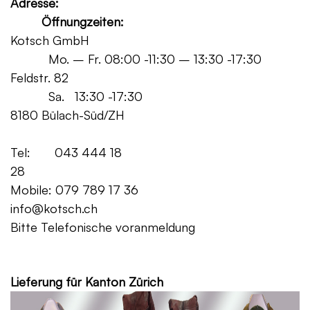
Adresse:
Öffnungzeiten:
Kotsch GmbH
Mo. – Fr. 08:00 -11:30 – 13:30 -17:30
Feldstr. 82
Sa. 13:30 -17:30
8180 Bülach-Süd/ZH
Tel: 043 444 18
28
Mobile: 079 789 17 36
info@kotsch.ch
Bitte Telefonische voranmeldung
Grat
Lieferung für Kanton Zürich