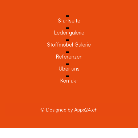
Startseite
Leder galerie
Stoffmöbel Galerie
Referenzen
Über uns
Kontakt
© Designed by Apps24.ch