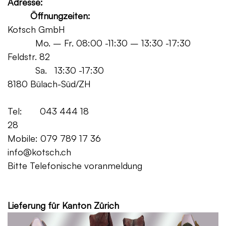
Adresse:
Öffnungzeiten:
Kotsch GmbH
Mo. – Fr. 08:00 -11:30 – 13:30 -17:30
Feldstr. 82
Sa. 13:30 -17:30
8180 Bülach-Süd/ZH
Tel: 043 444 18
28
Mobile: 079 789 17 36
info@kotsch.ch
Bitte Telefonische voranmeldung
Grat
Lieferung für Kanton Zürich