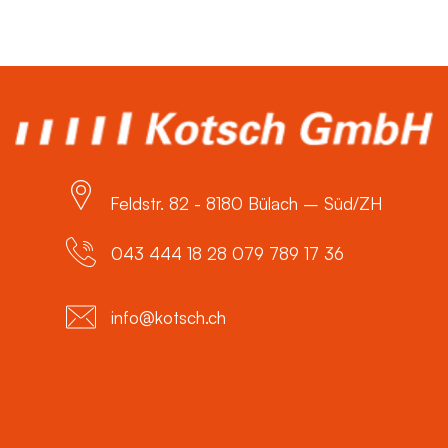
Feldstr. 82 - 8180 Bülach – Süd/ZH
043 444 18 28 079 789 17 36
info@kotsch.ch