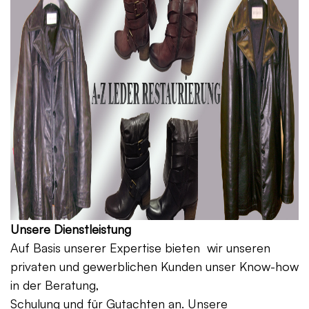
Unsere Dienstleistung
Auf Basis unserer Expertise bieten wir unseren
privaten und gewerblichen Kunden unser Know-how
in der Beratung,
Schulung und für Gutachten an. Unsere