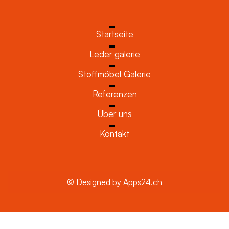
Startseite
Leder galerie
Stoffmöbel Galerie
Referenzen
Über uns
Kontakt
© Designed by Apps24.ch