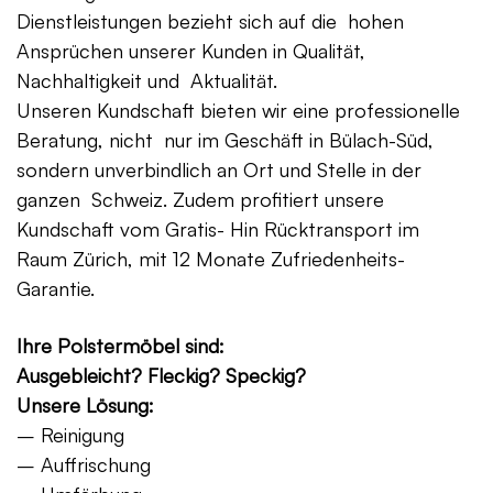
Dienstleistungen bezieht sich auf die hohen
Ansprüchen unserer Kunden in Qualität,
Nachhaltigkeit und Aktualität.
Unseren Kundschaft bieten wir eine professionelle
Beratung, nicht nur im Geschäft in Bülach-Süd,
sondern unverbindlich an Ort und Stelle in der
ganzen Schweiz. Zudem profitiert unsere
Kundschaft vom Gratis- Hin Rücktransport im
Raum Zürich, mit 12 Monate Zufriedenheits-
Garantie.
Ihre Polstermöbel sind:
Ausgebleicht? Fleckig? Speckig?
Unsere Lösung:
– Reinigung
– Auffrischung