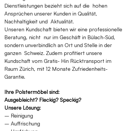
Dienstleistungen bezieht sich auf die hohen
Ansprüchen unserer Kunden in Qualität,
Nachhaltigkeit und Aktualität.
Unseren Kundschaft bieten wir eine professionelle
Beratung, nicht nur im Geschäft in Bülach-Süd,
sondern unverbindlich an Ort und Stelle in der
ganzen Schweiz. Zudem profitiert unsere
Kundschaft vom Gratis- Hin Rücktransport im
Raum Zürich, mit 12 Monate Zufriedenheits-
Garantie.
Ihre Polstermöbel sind:
Ausgebleicht? Fleckig? Speckig?
Unsere Lösung:
– Reinigung
– Auffrischung