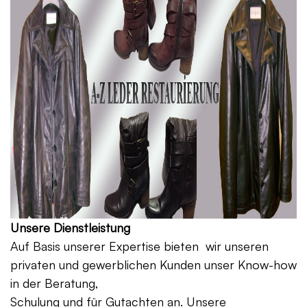
Unsere Dienstleistung
Auf Basis unserer Expertise bieten wir unseren
privaten und gewerblichen Kunden unser Know-how
in der Beratung,
Schulung und für Gutachten an. Unsere