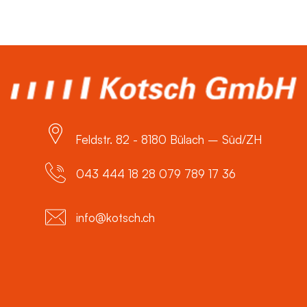
Feldstr. 82 - 8180 Bülach – Süd/ZH
043 444 18 28 079 789 17 36
info@kotsch.ch