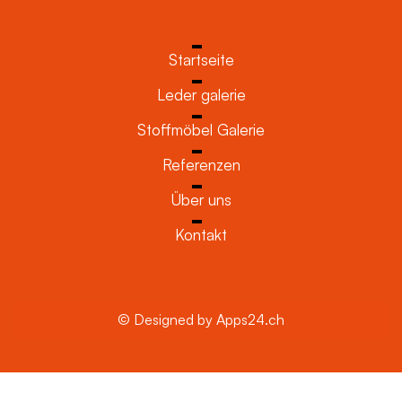
Startseite
Leder galerie
Stoffmöbel Galerie
Referenzen
Über uns
Kontakt
© Designed by Apps24.ch