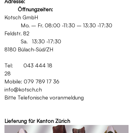
Adresse:
Öffnungzeiten:
Kotsch GmbH
Mo. – Fr. 08:00 -11:30 – 13:30 -17:30
Feldstr. 82
Sa. 13:30 -17:30
8180 Bülach-Süd/ZH
Tel: 043 444 18
28
Mobile: 079 789 17 36
info@kotsch.ch
Bitte Telefonische voranmeldung
Grat
Lieferung für Kanton Zürich