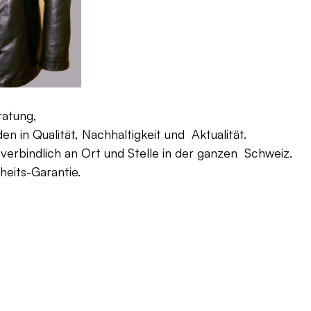
ratung,
 in Qualität, Nachhaltigkeit und Aktualität.
verbindlich an Ort und Stelle in der ganzen Schweiz.
eits-Garantie.