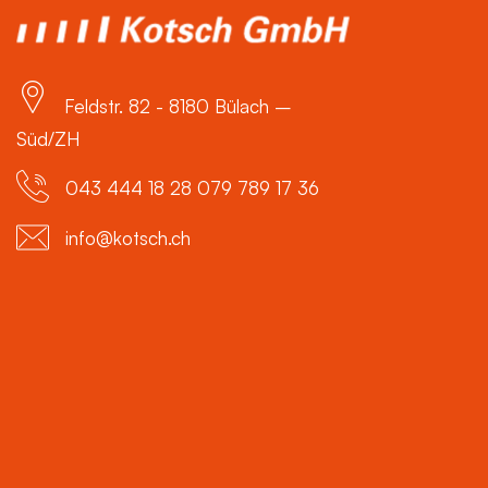
Feldstr. 82 - 8180 Bülach –
Süd/ZH
043 444 18 28 079 789 17 36
info@kotsch.ch