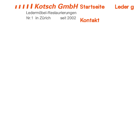
Startseite
Leder g
Kontakt