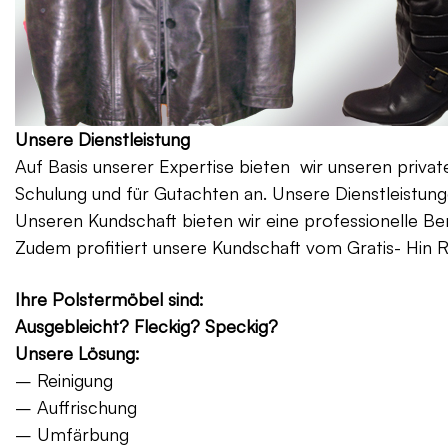
Unsere Dienstleistung
Auf Basis unserer Expertise bieten wir unseren priv
Schulung und für Gutachten an. Unsere Dienstleistung
Unseren Kundschaft bieten wir eine professionelle Be
Zudem profitiert unsere Kundschaft vom Gratis- Hin 
Ihre Polstermöbel sind:
Ausgebleicht? Fleckig? Speckig?
Unsere Lösung:
– Reinigung
– Auffrischung
– Umfärbung