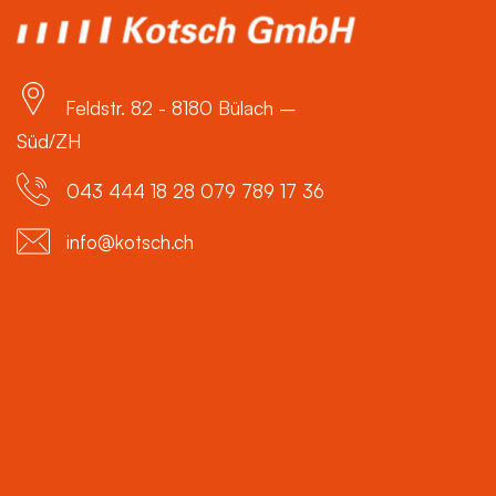
Feldstr. 82 - 8180 Bülach –
Süd/ZH
043 444 18 28 079 789 17 36
info@kotsch.ch