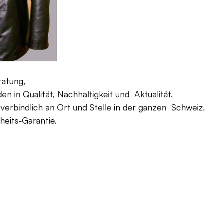
ratung,
 in Qualität, Nachhaltigkeit und Aktualität.
verbindlich an Ort und Stelle in der ganzen Schweiz.
eits-Garantie.