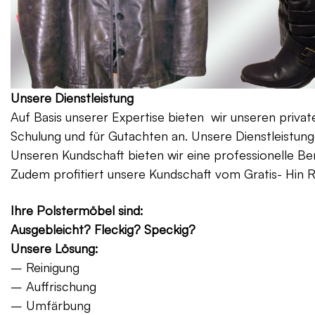
Unsere Dienstleistung
Auf Basis unserer Expertise bieten wir unseren priv
Schulung und für Gutachten an. Unsere Dienstleistung
Unseren Kundschaft bieten wir eine professionelle Be
Zudem profitiert unsere Kundschaft vom Gratis- Hin 
Ihre Polstermöbel sind:
Ausgebleicht? Fleckig? Speckig?
Unsere Lösung:
– Reinigung
– Auffrischung
– Umfärbung