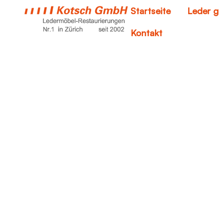
Startseite
Leder g
Kontakt