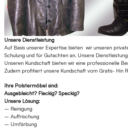
Unsere Dienstleistung
Auf Basis unserer Expertise bieten wir unseren priv
Schulung und für Gutachten an. Unsere Dienstleistung
Unseren Kundschaft bieten wir eine professionelle Be
Zudem profitiert unsere Kundschaft vom Gratis- Hin 
Ihre Polstermöbel sind:
Ausgebleicht? Fleckig? Speckig?
Unsere Lösung:
– Reinigung
– Auffrischung
– Umfärbung