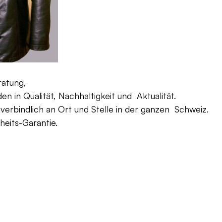
ratung,
 in Qualität, Nachhaltigkeit und Aktualität.
verbindlich an Ort und Stelle in der ganzen Schweiz.
eits-Garantie.