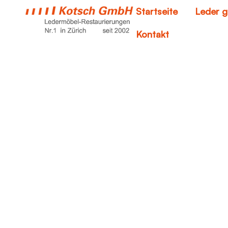
Startseite
Leder g
Kontakt