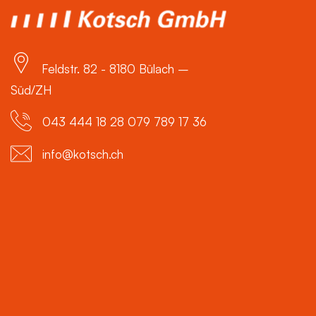
Feldstr. 82 - 8180 Bülach –
Süd/ZH
043 444 18 28 079 789 17 36
info@kotsch.ch